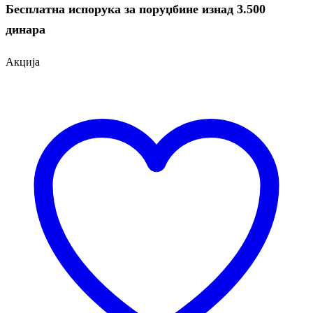
Бесплатна испорука за поруџбине изнад 3.500
динара
Акција