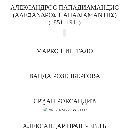
АЛЕКСАНДРОС ПАПАДИАМАНДИС
(ΑΛΕΞΑΝΔΡΟΣ ΠΑΠΑΔΙΑΜΑΝΤΗΣ)
(1851–1911)
МАРКО ПИШТАЛО
ВАНДА РОЗЕНБЕРГОВА
СРЂАН РОКСАНДИЋ
АЛЕКСАНДАР ПРАШЧЕВИЋ