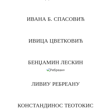
ИВАНА Б. СПАСОВИЋ
ИВИЦА ЦВЕТКОВИЋ
БЕНЏАМИН ЛЕСКИН
ЛИВИУ РЕБРЕАНУ
КОНСТАНДИНОС ТЕОТОКИС