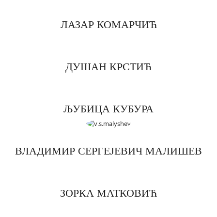
ЛАЗАР КОМАРЧИЋ
ДУШАН КРСТИЋ
ЉУБИЦА КУБУРА
ВЛАДИМИР СЕРГЕЈЕВИЧ МАЛИШЕВ
ЗОРКА МАТКОВИЋ