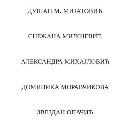
ДУШАН М. МИЈАТОВИЋ
СНЕЖАНА МИЛОЈЕВИЋ
АЛЕКСАНДРА МИХАЈЛОВИЋ
ДОМИНИКА МОРАВЧИКОВА
ЗВЕЗДАН ОПАЧИЋ