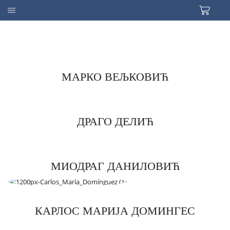
МАРКО ВЕЉКОВИЋ
ДРАГО ДЕЛИЋ
МИОДРАГ ДАНИЛОВИЋ
КАРЛОС МАРИЈА ДОМИНГЕС