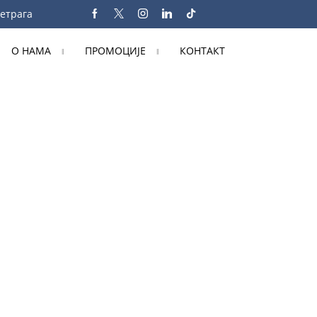
етрага
О НАМА
ПРОМОЦИЈЕ
КОНТАКТ